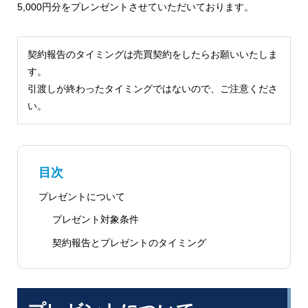
5,000円分をプレンゼントさせていただいております。
契約報告のタイミングは売買契約をしたらお願いいたしま
す。
引渡しが終わったタイミングではないので、ご注意くださ
い。
目次
プレゼントについて
プレゼント対象条件
契約報告とプレゼントのタイミング