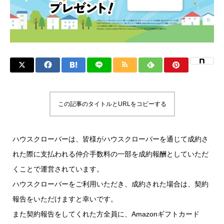
この記事のタイトルとURLをコピーする
ハウスクローバーは、皆様がハウスクローバーを通じて成約さ
れた際に支払われる仲介手数料の一部を成約報酬としていただ
くことで運営されています。
ハウスクローバーをご利用いただき、成約された場合は、契約
報告をいただけますと幸いです。
また契約報告をしてくれた方全員に、Amazonギフトカード