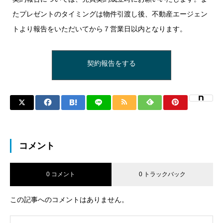
たプレゼントのタイミングは物件引渡し後、不動産エージェン
トより報告をいただいてから７営業日以内となります。
契約報告をする
コメント
0 コメント
0 トラックバック
この記事へのコメントはありません。