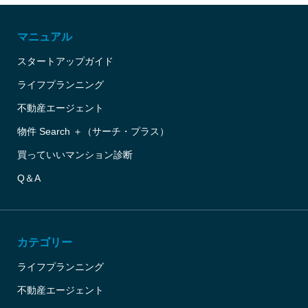
マニュアル
スタートアップガイド
ライフプランニング
不動産エージェント
物件 Search ＋（サーチ・プラス）
買っていいマンション診断
Q＆A
カテゴリー
ライフプランニング
不動産エージェント