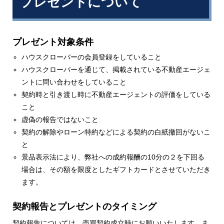
プレゼントについて
プレゼント対象条件
ハウスクローバーの会員登録をしていること
ハウスクローバーを通じて、掲載されている不動産エージェ
ントに問い合わせをしていること
契約時と引き渡し時に不動産エージェントの評価をしている
こと
虚偽の報告ではないこと
契約の解除やローン特約などによる契約の白紙撤回がないこ
と
景品表示法により、弊社への成約報酬の10分の２を下回る
場合は、その額を限度としたギフトカードとさせていただき
ます。
契約報告とプレゼントのタイミング
契約報告については、売買契約成立時にお願いいたします。ま