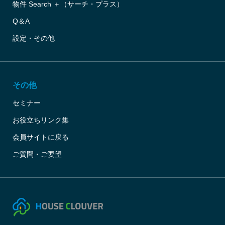
物件 Search ＋（サーチ・プラス）
Q＆A
設定・その他
その他
セミナー
お役立ちリンク集
会員サイトに戻る
ご質問・ご要望