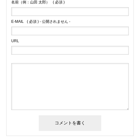
名前（例：山田 太郎）
( 必須 )
E-MAIL
( 必須 ) - 公開されません -
URL