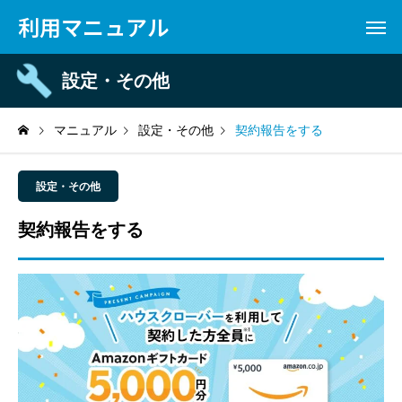
利用マニュアル
設定・その他
マニュアル
設定・その他
契約報告をする
設定・その他
契約報告をする