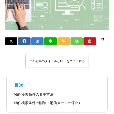
この記事のタイトルとURLをコピーする
目次
物件検索条件の変更方法
物件検索条件の削除（配信メールの停止）