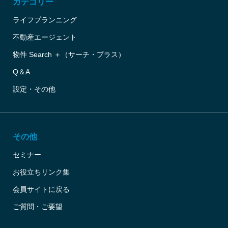
カテゴリー
ライフプランニング
不動産エージェント
物件 Search ＋（サーチ・プラス）
Q＆A
設定・その他
その他
セミナー
お役立ちリンク集
会員サイトに戻る
ご質問・ご要望