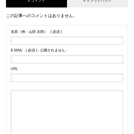
0 コメント
0 トラックバック
この記事へのコメントはありません。
名前（例：山田 太郎）
( 必須 )
E-MAIL
( 必須 ) - 公開されません -
URL