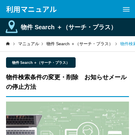
利用マニュアル
物件 Search ＋（サーチ・プラス）
マニュアル
物件 Search ＋（サーチ・プラス）
物件検
物件 Search ＋（サーチ・プラス）
物件検索条件の変更・削除 お知らせメール
の停止方法