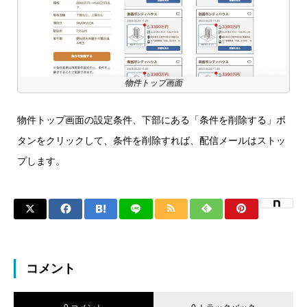
物件トップ画面
物件トップ画面の設定条件、下部にある「条件を削除する」ボ
タンをクリックして、条件を削除すれば、配信メールはストッ
プします。
コメント