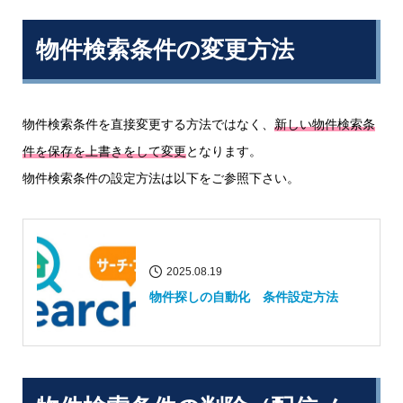
物件検索条件の変更方法
物件検索条件を直接変更する方法ではなく、
新しい物件検索条
件を保存を上書きをして変更
となります。
物件検索条件の設定方法は以下をご参照下さい。
2025.08.19
物件探しの自動化 条件設定方法