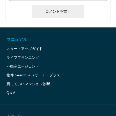
マニュアル
スタートアップガイド
ライフプランニング
不動産エージェント
物件 Search ＋（サーチ・プラス）
買っていいマンション診断
Q＆A