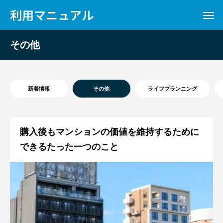
利用マニュアル
その他
新着情報
その他
ライフプランニング
購入後もマンションの価値を維持するために
できるたった一つのこと