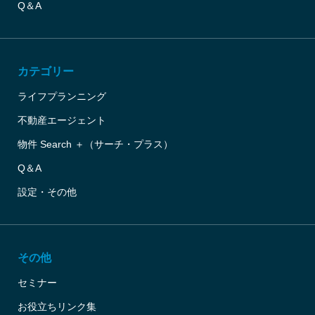
Q＆A
カテゴリー
ライフプランニング
不動産エージェント
物件 Search ＋（サーチ・プラス）
Q＆A
設定・その他
その他
セミナー
お役立ちリンク集