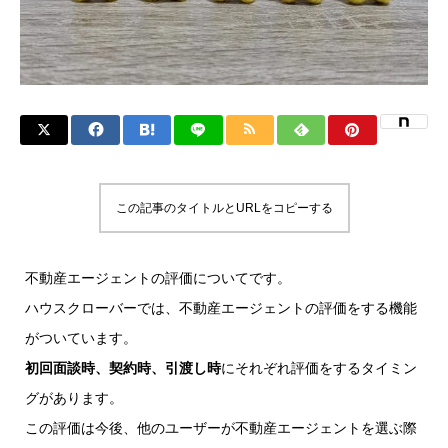
この記事のタイトルとURLをコピーする
不動産エージェントの評価についてです。
ハウスクローバーでは、不動産エージェントの評価をする機能
がついています。
初回面談時、契約時、引渡し時
にそれぞれ評価をするタイミン
グがあります。
この評価は今後、他のユーザーが不動産エージェントを選ぶ際