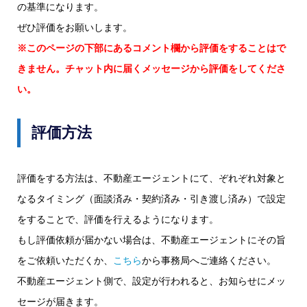
の基準になります。
ぜひ評価をお願いします。
※このページの下部にあるコメント欄から評価をすることはで
きません。チャット内に届くメッセージから評価をしてくださ
い。
評価方法
評価をする方法は、不動産エージェントにて、ぞれぞれ対象と
なるタイミング（面談済み・契約済み・引き渡し済み）で設定
をすることで、評価を行えるようになります。
もし評価依頼が届かない場合は、不動産エージェントにその旨
をご依頼いただくか、
こちら
から事務局へご連絡ください。
不動産エージェント側で、設定が行われると、お知らせにメッ
セージが届きます。