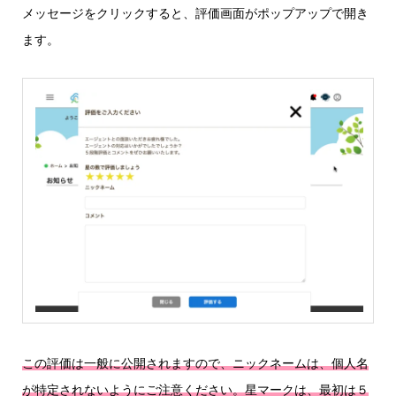
メッセージをクリックすると、評価画面がポップアップで開き
ます。
この評価は一般に公開されますので、ニックネームは、個人名
が特定されないようにご注意ください。星マークは、最初は５