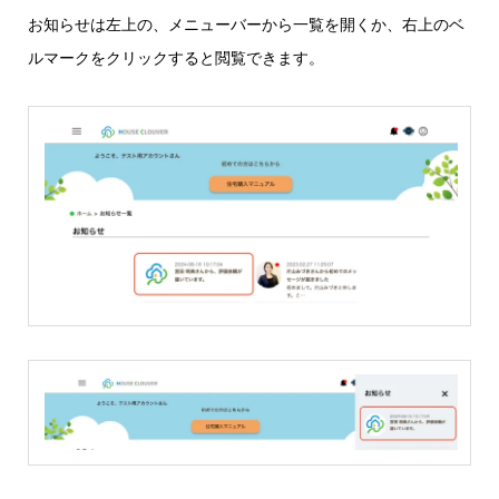
お知らせは左上の、メニューバーから一覧を開くか、右上のベ
ルマークをクリックすると閲覧できます。