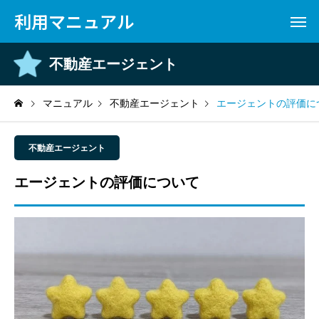
利用マニュアル
不動産エージェント
マニュアル
不動産エージェント
エージェントの評価に
不動産エージェント
エージェントの評価について