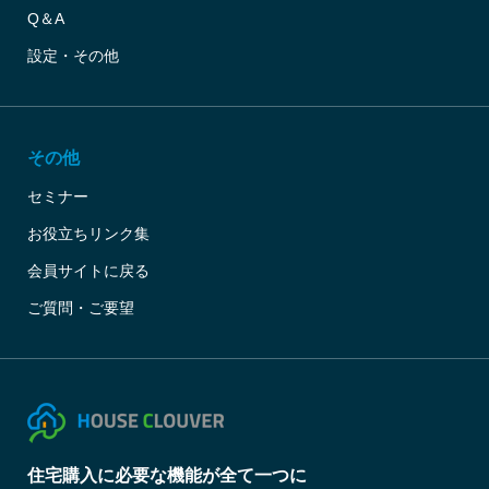
Q＆A
設定・その他
その他
セミナー
お役立ちリンク集
会員サイトに戻る
ご質問・ご要望
住宅購入に必要な機能が全て一つに