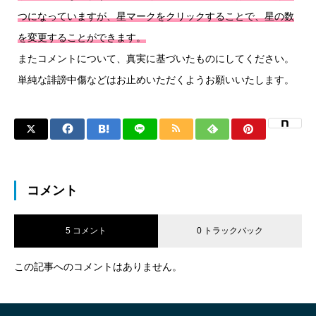
つになっていますが、星マークをクリックすることで、星の数
を変更することができます。
またコメントについて、真実に基づいたものにしてください。
単純な誹謗中傷などはお止めいただくようお願いいたします。
コメント
5 コメント
0 トラックバック
この記事へのコメントはありません。