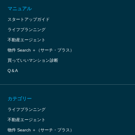
マニュアル
スタートアップガイド
ライフプランニング
不動産エージェント
物件 Search ＋（サーチ・プラス）
買っていいマンション診断
Q＆A
カテゴリー
ライフプランニング
不動産エージェント
物件 Search ＋（サーチ・プラス）