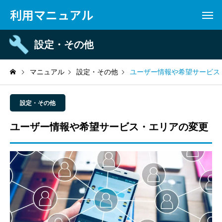
利用マニュアル
設定・その他
マニュアル
設定・その他
ユーザー情報や希望サービス
設定・その他
ユーザー情報や希望サービス・エリアの変更