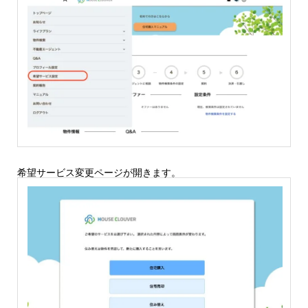
希望サービス変更ページが開きます。