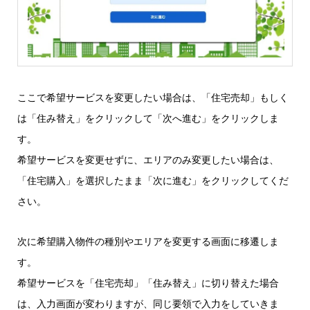
ここで希望サービスを変更したい場合は、「住宅売却」もしく
は「住み替え」をクリックして「次へ進む」をクリックしま
す。
希望サービスを変更せずに、エリアのみ変更したい場合は、
「住宅購入」を選択したまま「次に進む」をクリックしてくだ
さい。
次に希望購入物件の種別やエリアを変更する画面に移遷しま
す。
希望サービスを「住宅売却」「住み替え」に切り替えた場合
は、入力画面が変わりますが、同じ要領で入力をしていきま