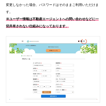
変更しなかった場合、パスワードはそのままご利用いただけま
す。
※ユーザー情報は不動産エージェントへの問い合わせなどに一
切共有されない仕組みになっております
。