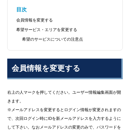
目次
会員情報を変更する
希望サービス・エリアを変更する
希望のサービスについての注意点
会員情報を変更する
右上の人マークを押してください。ユーザー情報編集画面が開
きます。
※メールアドレスを変更するとログイン情報が変更されますの
で、次回ログイン時にIDを新メールアドレスを入力するように
して下さい。なおメールアドレスの変更のみで、パスワードを