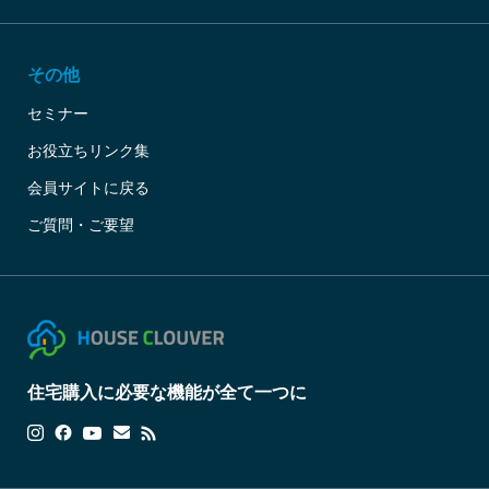
その他
セミナー
お役立ちリンク集
会員サイトに戻る
ご質問・ご要望
住宅購入に必要な機能が全て一つに