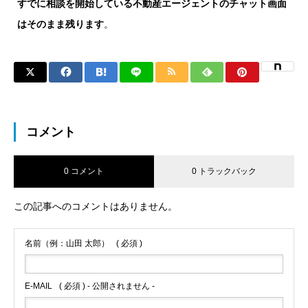
すでに相談を開始している不動産エージェントのチャット画面
はそのまま残ります
。
コメント
0 コメント
0 トラックバック
この記事へのコメントはありません。
名前（例：山田 太郎）
( 必須 )
E-MAIL
( 必須 ) - 公開されません -