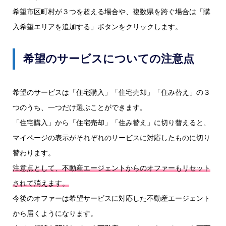
希望市区町村が３つを超える場合や、複数県を跨ぐ場合は「購
入希望エリアを追加する」ボタンをクリックします。
希望のサービスについての注意点
希望のサービスは「住宅購入」「住宅売却」「住み替え」の３
つのうち、一つだけ選ぶことができます。
「住宅購入」から「住宅売却」「住み替え」に切り替えると、
マイページの表示がそれぞれのサービスに対応したものに切り
替わります。
注意点として、不動産エージェントからのオファーもリセット
されて消えます。
今後のオファーは希望サービスに対応した不動産エージェント
から届くようになります。