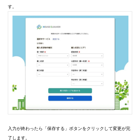
す。
入力が終わったら「保存する」ボタンをクリックして変更が完
了します。