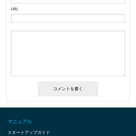
URL
マニュアル
スタートアップガイド