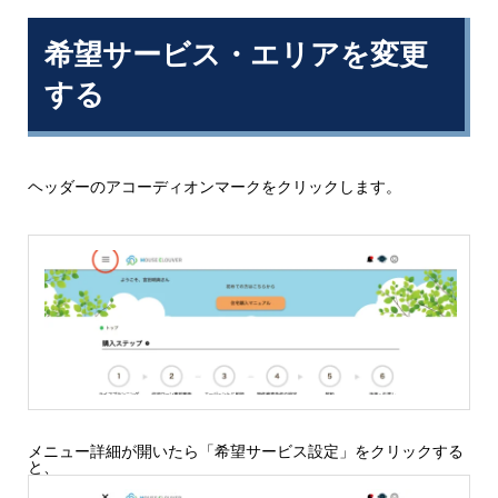
希望サービス・エリアを変更
する
ヘッダーのアコーディオンマークをクリックします。
メニュー詳細が開いたら「希望サービス設定」をクリックする
と、