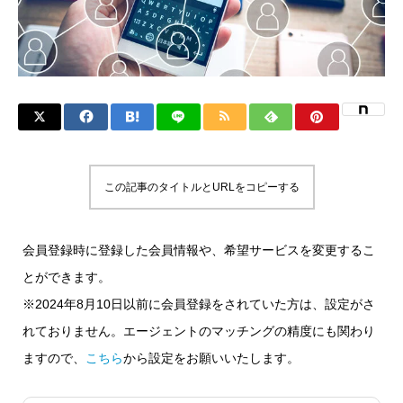
この記事のタイトルとURLをコピーする
会員登録時に登録した会員情報や、希望サービスを変更するこ
とができます。
※2024年8月10日以前に会員登録をされていた方は、設定がさ
れておりません。エージェントのマッチングの精度にも関わり
ますので、
こちら
から設定をお願いいたします。