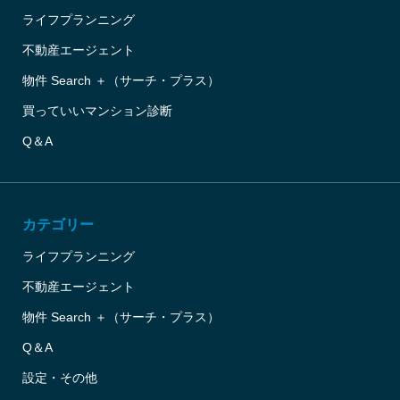
ライフプランニング
不動産エージェント
物件 Search ＋（サーチ・プラス）
買っていいマンション診断
Q＆A
カテゴリー
ライフプランニング
不動産エージェント
物件 Search ＋（サーチ・プラス）
Q＆A
設定・その他