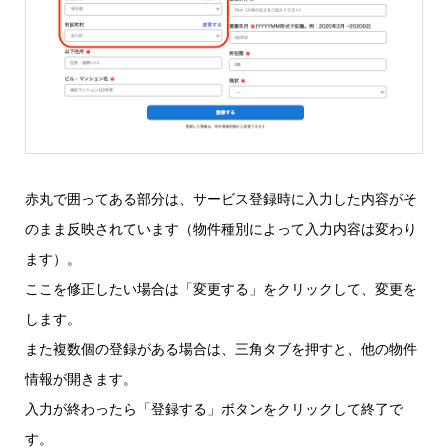
赤丸で囲ってある部分は、サービス登録時に入力した内容がそ
のまま反映されています（物件種別によって入力内容は変わり
ます）。
ここを修正したい場合は「変更する」をクリックして、変更を
します。
また複数個の登録がある場合は、三角タブを押すと、他の物件
情報が開きます。
入力が終わったら「登録する」ボタンをクリックして終了で
す。