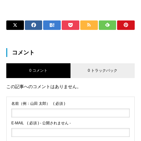
コメント
0 コメント
0 トラックバック
この記事へのコメントはありません。
名前（例：山田 太郎）
( 必須 )
E-MAIL
( 必須 ) - 公開されません -