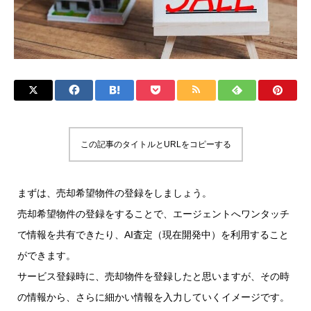
この記事のタイトルとURLをコピーする
まずは、売却希望物件の登録をしましょう。
売却希望物件の登録をすることで、エージェントへワンタッチ
で情報を共有できたり、AI査定（現在開発中）を利用すること
ができます。
サービス登録時に、売却物件を登録したと思いますが、その時
の情報から、さらに細かい情報を入力していくイメージです。