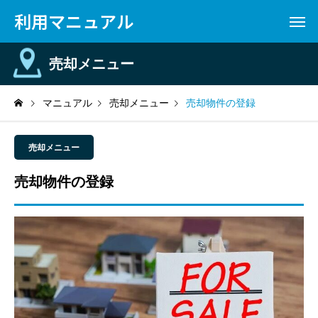
利用マニュアル
売却メニュー
マニュアル
売却メニュー
売却物件の登録
売却メニュー
売却物件の登録