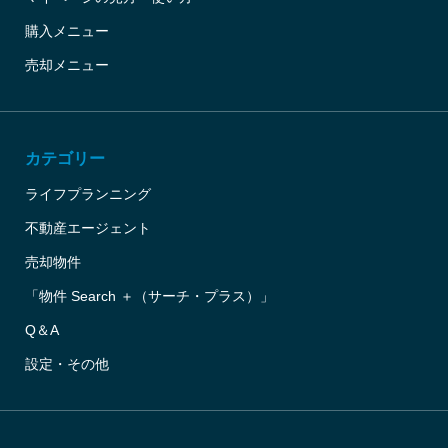
購入メニュー
売却メニュー
カテゴリー
ライフプランニング
不動産エージェント
売却物件
「物件 Search ＋（サーチ・プラス）」
Q＆A
設定・その他