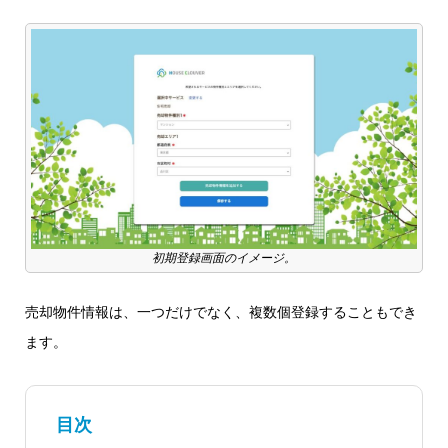
初期登録画面のイメージ。
売却物件情報は、一つだけでなく、複数個登録することもでき
ます。
目次