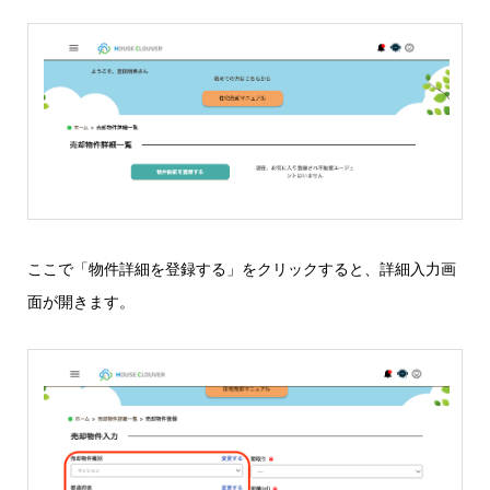
ここで「物件詳細を登録する」をクリックすると、詳細入力画
面が開きます。