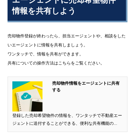
情報を共有しよう
売却物件登録が終わったら、担当エージェントや、相談をした
いエージェントに情報を共有しましょう。
ワンタッチで、情報を共有ができます。
共有についての操作方法はこちらをご覧ください。
売却物件情報をエージェントに共有
する
登録した売却希望物件の情報を、ワンタッチで不動産エー
ジェントに送付することができる、便利な共有機能の...