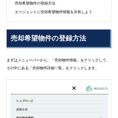
売却希望物件の登録方法
エージェントに売却希望物件情報を共有しよう
売却希望物件の登録方法
まずはメニューバーから、「売却物件情報」をクリックして、
その中にある「売却物件詳細一覧」をクリックします。