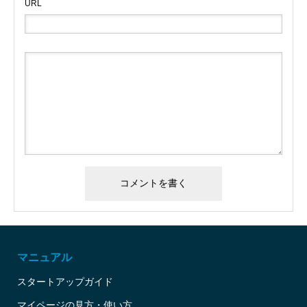
URL
マニュアル
スタートアップガイド
マイページの見方・使い方