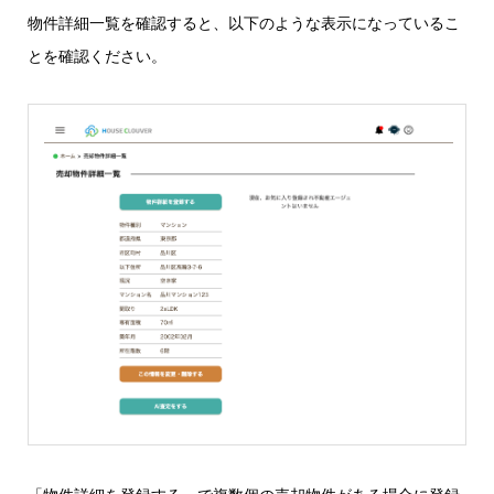
物件詳細一覧を確認すると、以下のような表示になっているこ
とを確認ください。