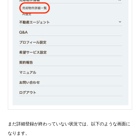
まだ詳細登録が終わっていない状況では、以下のような画面に
なります。