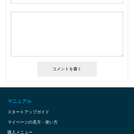
マニュアル
スタートアップガイド
マイページの見方・使い方
購入メニュー