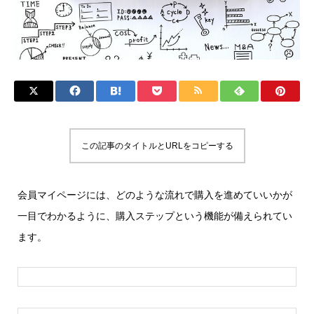
この記事のタイトルとURLをコピーする
会員マイページには、どのような流れで購入を進めていいかが
一目でわかるように、購入ステップという機能が備えられてい
ます。