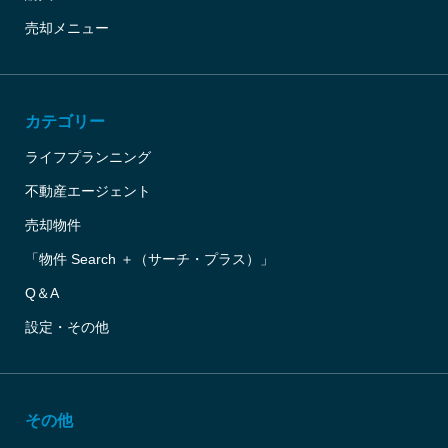
売却メニュー
カテゴリー
ライフプランニング
不動産エージェント
売却物件
「物件 Search ＋（サーチ・プラス）」
Q＆A
設定・その他
その他