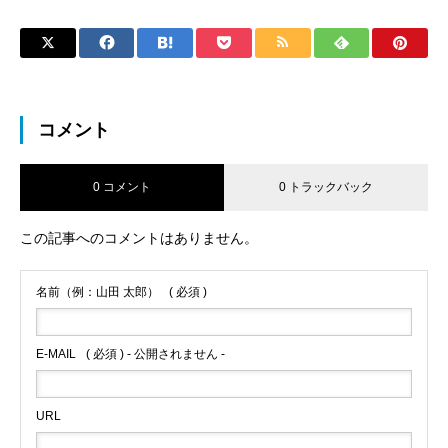
コメント
0 コメント
0 トラックバック
この記事へのコメントはありません。
名前（例：山田 太郎）
( 必須 )
E-MAIL
( 必須 ) - 公開されません -
URL