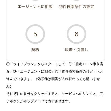
①「ライフプラン」からスタートして、②「住宅ローン事前審
査」③「エージェントに相談」④「物件検索条件の設定」へと
進んでいきます。（②③④は順番が入れ替わっても構いませ
ん）
それぞれの番号をクリックすると、サービスへのリンクと、完
了ボタンがポップアップで表示されます。