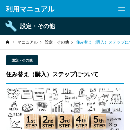
利用マニュアル
設定・その他
マニュアル
設定・その他
住み替え（購入）ステップに
設定・その他
住み替え（購入）ステップについて