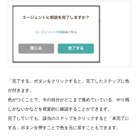
「完了する」ボタンをクリックすると、完了したステップに色
が付きます。
色がつくことで、今の自分がどこまで進めていている、やり残
しがないかなどを視覚的に確認することができます。
完了していても、該当のステップをクリックすると「未完了に
する」ボタンを押すことで色を元に戻すこともできます。