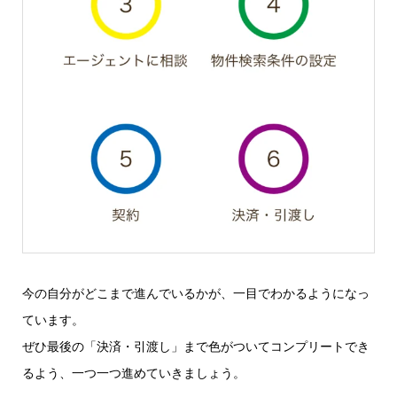
今の自分がどこまで進んでいるかが、一目でわかるようになっ
ています。
ぜひ最後の「決済・引渡し」まで色がついてコンプリートでき
るよう、一つ一つ進めていきましょう。