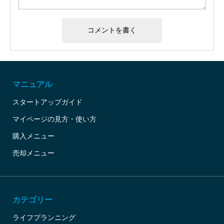
マニュアル
スタートアップガイド
マイページの見方・使い方
購入メニュー
売却メニュー
カテゴリー
ライフプランニング