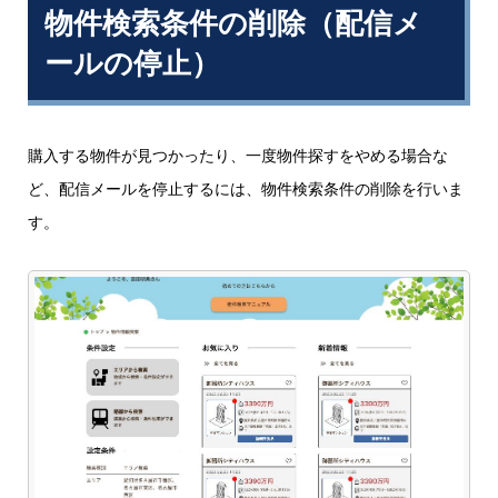
物件検索条件の削除（配信メ
ールの停止）
購入する物件が見つかったり、一度物件探すをやめる場合な
ど、配信メールを停止するには、物件検索条件の削除を行いま
す。