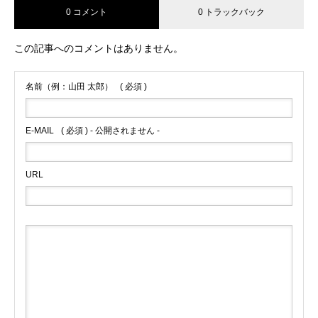
0 コメント
0 トラックバック
この記事へのコメントはありません。
名前（例：山田 太郎）
( 必須 )
E-MAIL
( 必須 ) - 公開されません -
URL