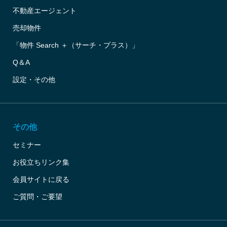
不動産エージェント
売却物件
「物件 Search ＋（サーチ・プラス）」
Q＆A
設定・その他
その他
セミナー
お役立ちリンク集
会員サイトに戻る
ご質問・ご要望