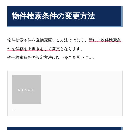
物件検索条件の変更方法
物件検索条件を直接変更する方法ではなく、
新しい物件検索条
件を保存を上書きをして変更
となります。
物件検索条件の設定方法は以下をご参照下さい。
...