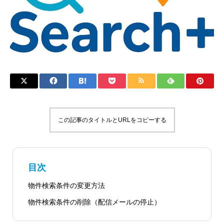
この記事のタイトルとURLをコピーする
目次
物件検索条件の変更方法
物件検索条件の削除（配信メールの停止）