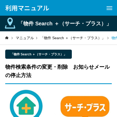
利用マニュアル
「物件 Search ＋（サーチ・プラス）」
マニュアル
「物件 Search ＋（サーチ・プラス）」
物
「物件 Search ＋（サーチ・プラス）」
物件検索条件の変更・削除 お知らせメール
の停止方法