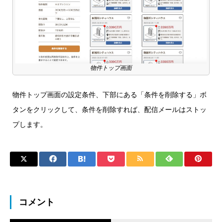
物件トップ画面
物件トップ画面の設定条件、下部にある「条件を削除する」ボ
タンをクリックして、条件を削除すれば、配信メールはストッ
プします。
コメント