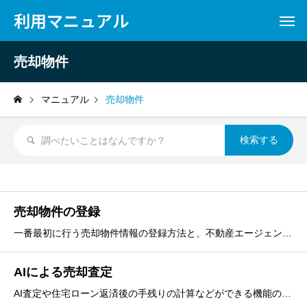
利用マニュアル
売却物件
マニュアル
売却物件
売却物件の登録
一番最初に行う売却物件情報の登録方法と、不動産エージェントとの共有の仕組みなどについて解説しています。
AIによる売却査定
AI査定や住宅ローン返済後の手残りの計算などができる機能の解説です。