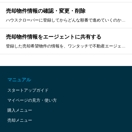
売却物件情報の確認・変更・削除
ハウスクローバーに登録してからどんな順番で進めていくのか、初期設定から実際の購入までの流れをまとめてあります。
売却物件情報をエージェントに共有する
登録した売却希望物件の情報を、ワンタッチで不動産エージェントに送付することができる、便利な共有機能の解説です。
マニュアル
スタートアップガイド
マイページの見方・使い方
購入メニュー
売却メニュー