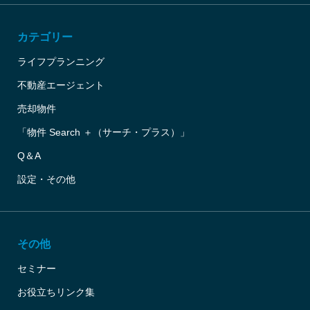
カテゴリー
ライフプランニング
不動産エージェント
売却物件
「物件 Search ＋（サーチ・プラス）」
Q＆A
設定・その他
その他
セミナー
お役立ちリンク集