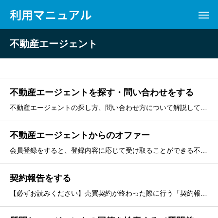
利用マニュアル
不動産エージェント
不動産エージェントを探す・問い合わせをする
不動産エージェントの探し方、問い合わせ方について解説しています。
不動産エージェントからのオファー
会員登録をすると、登録内容に応じて受け取ることができる不動産エージェントからのオファーメッセージについて解説しています。
契約報告をする
【必ずお読みください】売買契約が終わった際に行う「契約報告」のやり方についての解説です。