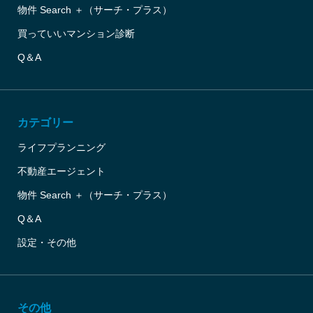
物件 Search ＋（サーチ・プラス）
買っていいマンション診断
Q＆A
カテゴリー
ライフプランニング
不動産エージェント
物件 Search ＋（サーチ・プラス）
Q＆A
設定・その他
その他