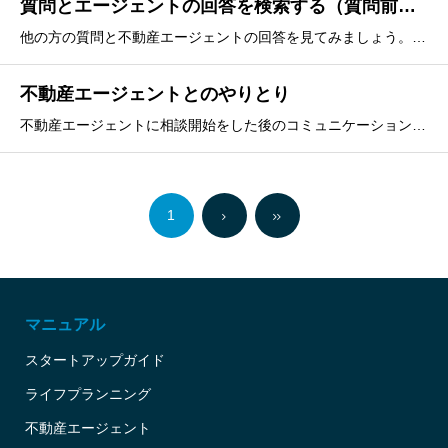
質問とエージェントの回答を検索する（質問前にご覧ください）
他の方の質問と不動産エージェントの回答を見てみましょう。質問の検索の仕方について解説しています。
不動産エージェントとのやりとり
不動産エージェントに相談開始をした後のコミュニケーションの取り方について解説しています。
1
マニュアル
スタートアップガイド
ライフプランニング
不動産エージェント