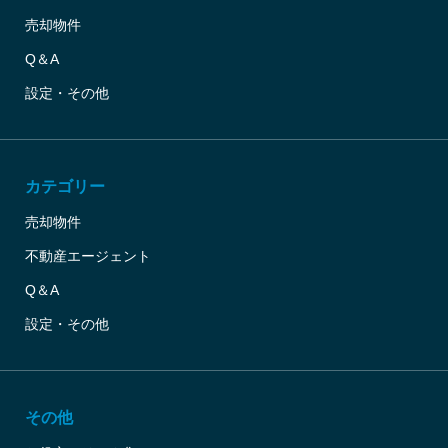
売却物件
Q＆A
設定・その他
カテゴリー
売却物件
不動産エージェント
Q＆A
設定・その他
その他