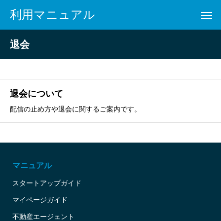
利用マニュアル
退会
退会について
配信の止め方や退会に関するご案内です。
マニュアル
スタートアップガイド
マイページガイド
不動産エージェント