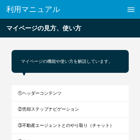
利用マニュアル
マイページの見方、使い方
マイページの機能や使い方を解説しています。
①ヘッダーコンテンツ
②売却ステップナビゲーション
③不動産エージェントとのやり取り（チャット）