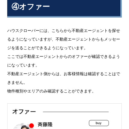
④オファー
ハウスクローバーには、こちらから不動産エージェントを探せ
るようになっていますが、不動産エージェントからもメッセー
ジを送ることができるようになっています。
ここでは不動産エージェントからのオファーが確認できるよう
になっています。
不動産エージェント側からは、お客様情報は確認することはで
きません。
物件種別やエリアのみ確認することができます。