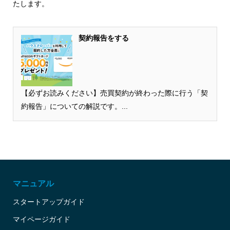
たします。
契約報告をする
【必ずお読みください】売買契約が終わった際に行う「契
約報告」についての解説です。...
マニュアル
スタートアップガイド
マイページガイド