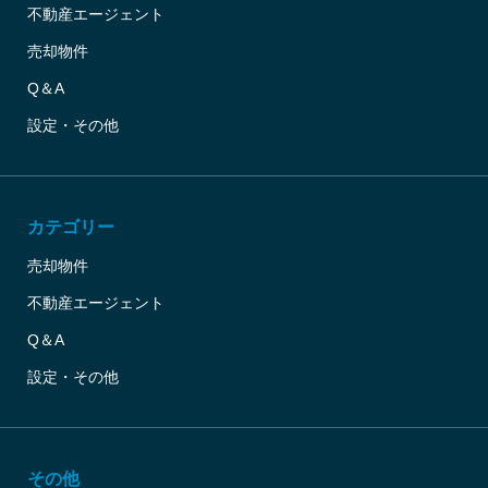
不動産エージェント
売却物件
Q＆A
設定・その他
カテゴリー
売却物件
不動産エージェント
Q＆A
設定・その他
その他