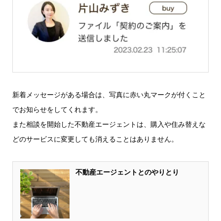
新着メッセージがある場合は、写真に赤い丸マークが付くこと
でお知らせをしてくれます。
また相談を開始した不動産エージェントは、購入や住み替えな
どのサービスに変更しても消えることはありません。
不動産エージェントとのやりとり