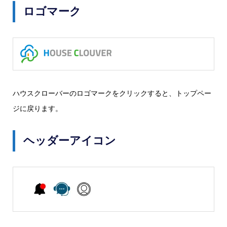
ロゴマーク
ハウスクローバーのロゴマークをクリックすると、トップペー
ジに戻ります。
ヘッダーアイコン