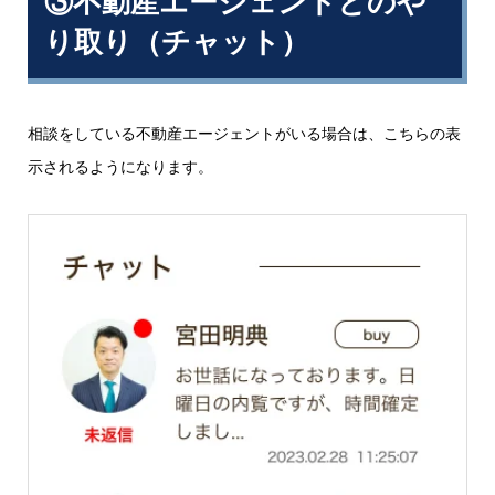
③不動産エージェントとのや
り取り（チャット）
相談をしている不動産エージェントがいる場合は、こちらの表
示されるようになります。