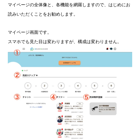
マイページの全体像と、各機能を網羅しますので、はじめにお
読みいただくことをお勧めします。
マイページ画面です。
スマホでも見た目は変わりますが、構成は変わりません。