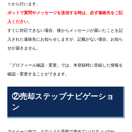
トから行います。
ボットで質問やメッセージを送信する時は、必ず連絡先をご記
入ください
。
すぐに対応できない場合、後からメッセージが届いたことを記
入された連絡先にお知らせしますが、記載がない場合、お知ら
せが届きません。
「プロフィール確認・変更」では、本登録時に登録した情報を
確認・変更することができます。
②売却ステップナビゲーショ
ン
マイページ内で、どのような手順で進めていけばいいのか。