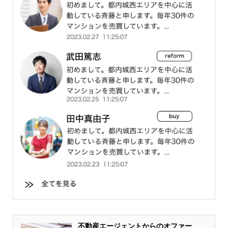
不動産エージェントからのオファー