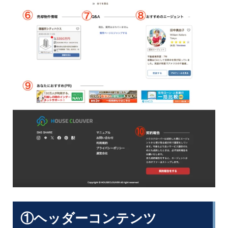
①ヘッダーコンテンツ