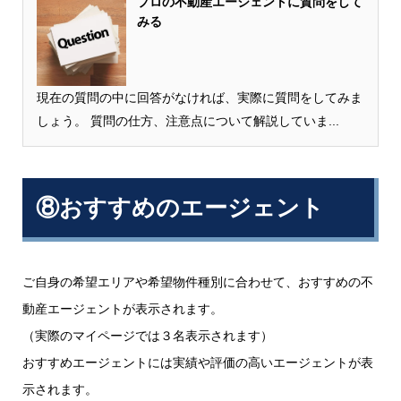
プロの不動産エージェントに質問をして
みる
現在の質問の中に回答がなければ、実際に質問をしてみま
しょう。 質問の仕方、注意点について解説していま...
⑧おすすめのエージェント
ご自身の希望エリアや希望物件種別に合わせて、おすすめの不
動産エージェントが表示されます。
（実際のマイページでは３名表示されます）
おすすめエージェントには実績や評価の高いエージェントが表
示されます。