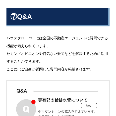
⑦Q&A
ハウスクローバーには全国の不動産エージェントに質問できる
機能が備えられています。
セカンドオピニオンや何気ない疑問などを解決するために活用
することができます。
ここにはご自身が質問した質問内容が掲載されます。