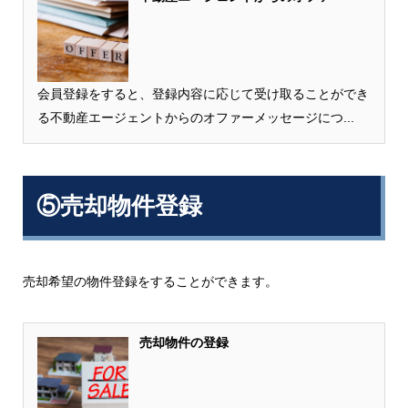
会員登録をすると、登録内容に応じて受け取ることができ
る不動産エージェントからのオファーメッセージにつ...
⑤売却物件登録
売却希望の物件登録をすることができます。
売却物件の登録