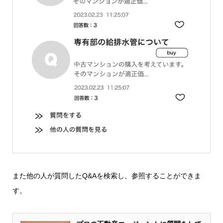
また他の人が質問したQ&Aを検索し、参照することができま
す。