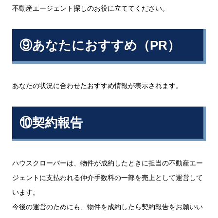
不動産エージェント探しのお役に立ててください。
⑨あなたにおすすめ（PR）
あなたの状況に合わせたおすすめ情報が表示されます。
⑩契約報告
ハウスクローバーは、物件が成約したときに担当の不動産エー
ジェントに支払われる仲介手数料の一部を売上として運営して
います。
今後の運営のためにも、物件を成約したら契約報告をお願いい