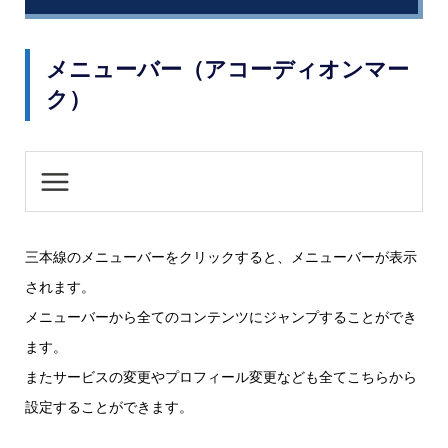
メニューバー（アコーディオンマー
ク）
三本線のメニューバーをクリックすると、メニューバーが表示
されます。
メニューバーから全てのコンテンツにジャンプすることができ
ます。
またサービスの変更やプロフィール変更なども全てこちらから
設定することができます。