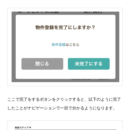
ここで完了をするボタンをクリックすると、以下のように完了
したことがナビゲーションで一目で分かるようになります。