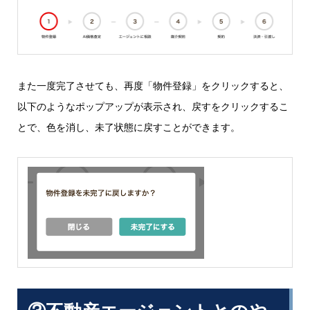
また一度完了させても、再度「物件登録」をクリックすると、
以下のようなポップアップが表示され、戻すをクリックするこ
とで、色を消し、未了状態に戻すことができます。