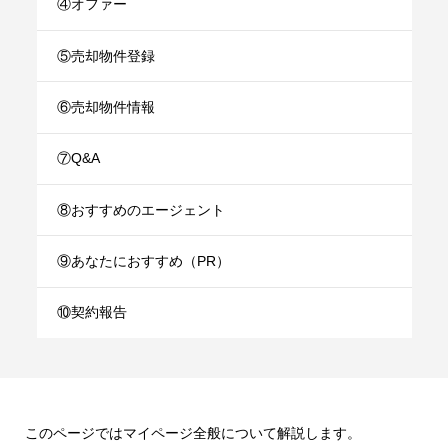
④オファー
⑤売却物件登録
⑥売却物件情報
⑦Q&A
⑧おすすめのエージェント
⑨あなたにおすすめ（PR）
⑩契約報告
このページではマイページ全般について解説します。