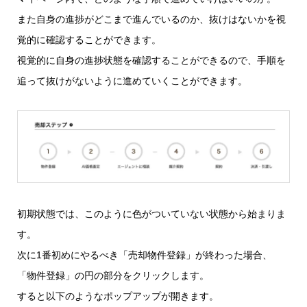
また自身の進捗がどこまで進んでいるのか、抜けはないかを視
覚的に確認することができます。
視覚的に自身の進捗状態を確認することができるので、手順を
追って抜けがないように進めていくことができます。
初期状態では、このように色がついていない状態から始まりま
す。
次に1番初めにやるべき「売却物件登録」が終わった場合、
「物件登録」の円の部分をクリックします。
すると以下のようなポップアップが開きます。