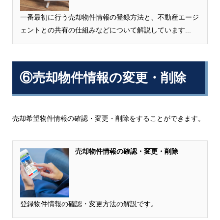
一番最初に行う売却物件情報の登録方法と、不動産エージ
ェントとの共有の仕組みなどについて解説しています...
⑥売却物件情報の変更・削除
売却希望物件情報の確認・変更・削除をすることができます。
売却物件情報の確認・変更・削除
登録物件情報の確認・変更方法の解説です。...