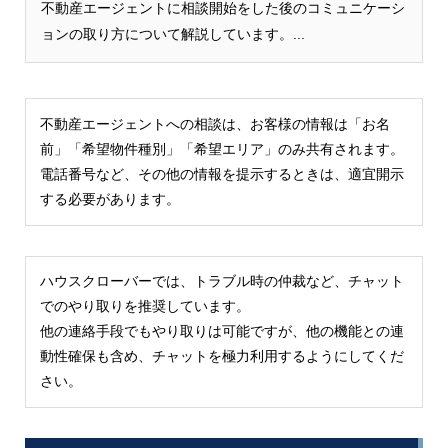
不動産エージェントに相談開始をした後のコミュニケーシ
ョンの取り方について解説しています。...
不動産エージェントへの相談は、お客様の情報は「お名
前」「希望物件種別」「希望エリア」のみ共有されます。
電話番号など、その他の情報を提示するときは、適宜開示
する必要があります。
ハウスクローバーでは、トラブル時の仲裁など、チャット
でのやり取りを推奨しています。
他の連絡手段でもやり取りは可能ですが、他の機能との連
動性確保も含め、チャットを極力利用するようにしてくだ
さい。