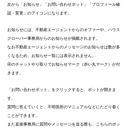
左から「お知らせ」「お問い合わせボット」「プロフィール確
認・変更」のアイコンになります。
お知らせには、不動産エージェントからのオファーや、ハウス
クローバー事務局からのお知らせが掲載されます。
なお不動産エージェントからのメッセージのお知らせは数が多
くなるため、お知らせ一覧には表示されません。
④のチャットやり取りでお知らせマーク（赤い丸マーク）が付
きます。
「お問い合わせボット」をクリックすると、ボットが開きま
す。
質問に答えていくと、不明箇所のマニュアルなどにたどり着く
ことができます。
また直接事務局に質問やメッセージを送る際も、こちらのボッ