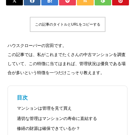
この記事のタイトルとURLをコピーする
ハウスクローバーの宮田です。
この記事では、私がこれまでたくさんの中古マンションを調査
していて、この特徴に当てはまれば、管理状況は優良である場
合が多いという特徴を一つだけこっそり教えます。
目次
マンションは管理を見て買え
適切な管理はマンションの寿命に直結する
修繕の財源は確保できているか？