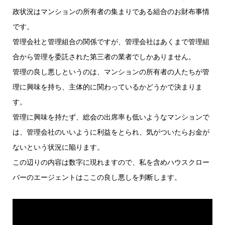
政状況はマンションの所有者の集まりである組合のお財布事情
です。
管理会社と管理組合の関係ですが、管理会社はあくまで管理組
合から管理を委託された第三者の業者でしかありません。
管理の良し悪しというのは、マンションの所有者の人たちが管
理に興味を持ち、主体的に関わっているかどうかで決まりま
す。
管理に興味を持たず、総会の出席率も低いようなマンションで
は、管理会社のいいように利益をとられ、気がついたらお金が
ないという状況に陥ります。
この辺りの内容は数字に現れますので、私を含めハウスクロー
バーのエージェントはここの良し悪しを判断します。