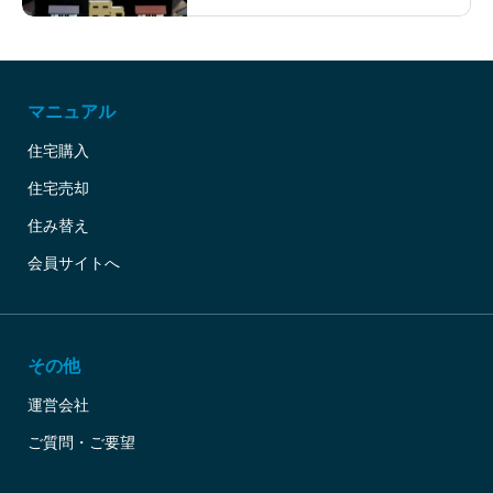
マニュアル
住宅購入
住宅売却
住み替え
会員サイトへ
その他
運営会社
ご質問・ご要望