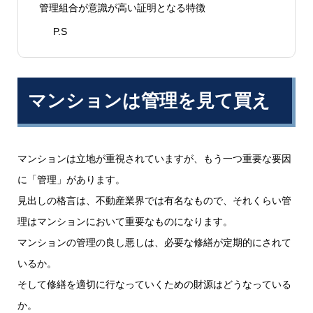
管理組合が意識が高い証明となる特徴
P.S
マンションは管理を見て買え
マンションは立地が重視されていますが、もう一つ重要な要因
に「管理」があります。
見出しの格言は、不動産業界では有名なもので、それくらい管
理はマンションにおいて重要なものになります。
マンションの管理の良し悪しは、必要な修繕が定期的にされて
いるか。
そして修繕を適切に行なっていくための財源はどうなっている
か。