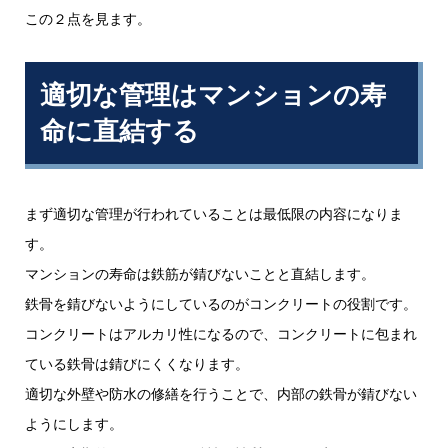
この２点を見ます。
適切な管理はマンションの寿
命に直結する
まず適切な管理が行われていることは最低限の内容になりま
す。
マンションの寿命は鉄筋が錆びないことと直結します。
鉄骨を錆びないようにしているのがコンクリートの役割です。
コンクリートはアルカリ性になるので、コンクリートに包まれ
ている鉄骨は錆びにくくなります。
適切な外壁や防水の修繕を行うことで、内部の鉄骨が錆びない
ようにします。