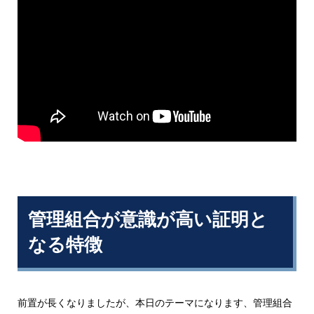
管理組合が意識が高い証明と
なる特徴
前置が長くなりましたが、本日のテーマになります、管理組合