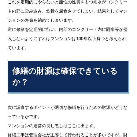
これを定期的にやらないと酸性の性質をもつ雨水がコンクリー
ト内部に染み込み、鉄骨を腐食させてしまい、結果としてマン
ションの寿命を縮めてしまいます。
逆に修繕を定期的に行い、内部のコンクリート内に雨水等が侵
入しないようにすればマンションは100年以上持つと考えられ
ています。
修繕の財源は確保できている
か？
次に調査するポイントが適切な修繕を行うための財源がどうな
っているかです。
マンションの運営の良し悪しはここに出ます。
修繕工事は管理会社が主導して行われることが多いですが、財