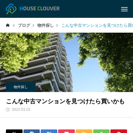
ブログ
物件探し
こんな中古マンションを見つけたら買
物件探し
こんな中古マンションを見つけたら買いかも
2022.03.23