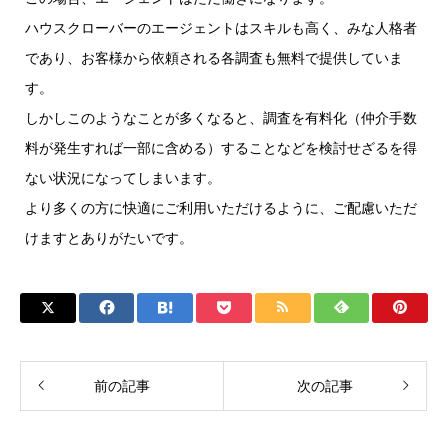
ハウスクローバーのエージェントはスキルも高く、みな人格者
であり、お客様から依頼される各調査も無料で提供していま
す。
しかしこのようなことが多くなると、調査を有料化（仲介手数
料が発生すれば一部に含める）することなどを検討せざるを得
ない状況になってしまいます。
より多くの方に快適にご利用いただけるように、ご配慮いただ
けますとありがたいです。
前の記事
次の記事